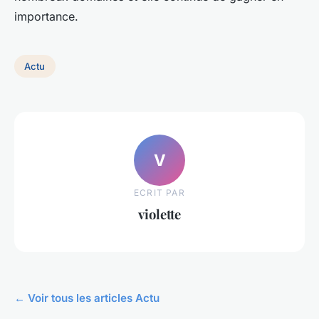
importance.
Actu
V
ECRIT PAR
violette
← Voir tous les articles Actu