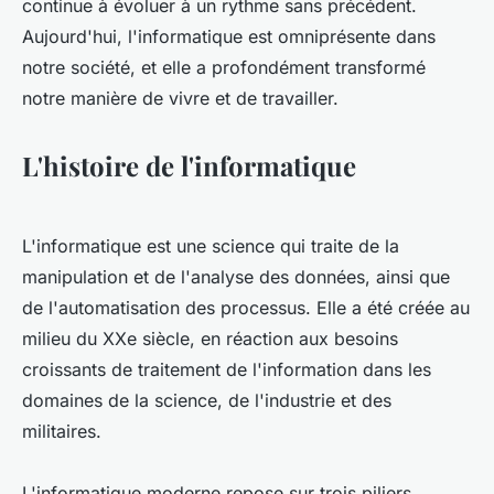
continue à évoluer à un rythme sans précédent.
Aujourd'hui, l'informatique est omniprésente dans
notre société, et elle a profondément transformé
notre manière de vivre et de travailler.
L'histoire de l'informatique
L'informatique est une science qui traite de la
manipulation et de l'analyse des données, ainsi que
de l'automatisation des processus. Elle a été créée au
milieu du XXe siècle, en réaction aux besoins
croissants de traitement de l'information dans les
domaines de la science, de l'industrie et des
militaires.
L'informatique moderne repose sur trois piliers