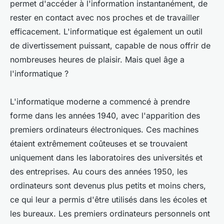
permet d'accéder à l'information instantanément, de
rester en contact avec nos proches et de travailler
efficacement. L'informatique est également un outil
de divertissement puissant, capable de nous offrir de
nombreuses heures de plaisir. Mais quel âge a
l'informatique ?
L'informatique moderne a commencé à prendre
forme dans les années 1940, avec l'apparition des
premiers ordinateurs électroniques. Ces machines
étaient extrêmement coûteuses et se trouvaient
uniquement dans les laboratoires des universités et
des entreprises. Au cours des années 1950, les
ordinateurs sont devenus plus petits et moins chers,
ce qui leur a permis d'être utilisés dans les écoles et
les bureaux. Les premiers ordinateurs personnels ont