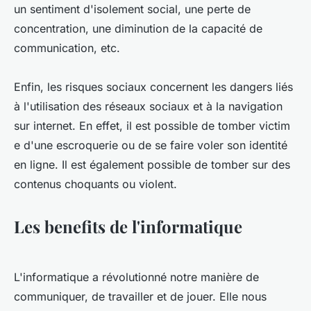
un sentiment d'isolement social, une perte de
concentration, une diminution de la capacité de
communication, etc.
Enfin, les risques sociaux concernent les dangers liés
à l'utilisation des réseaux sociaux et à la navigation
sur internet. En effet, il est possible de tomber victim
e d'une escroquerie ou de se faire voler son identité
en ligne. Il est également possible de tomber sur des
contenus choquants ou violent.
Les benefits de l'informatique
L'informatique a révolutionné notre manière de
communiquer, de travailler et de jouer. Elle nous