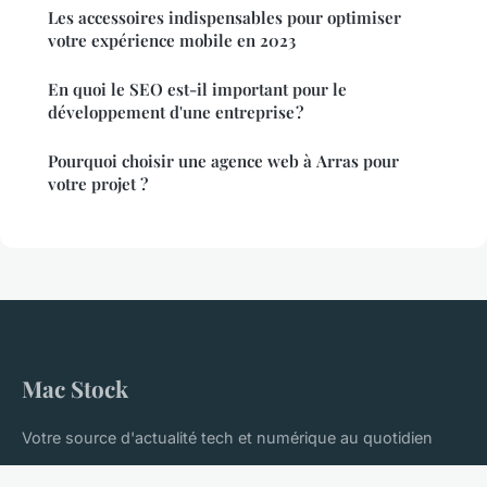
Les accessoires indispensables pour optimiser
votre expérience mobile en 2023
En quoi le SEO est-il important pour le
développement d'une entreprise ?
Pourquoi choisir une agence web à Arras pour
votre projet ?
Mac Stock
Votre source d'actualité tech et numérique au quotidien