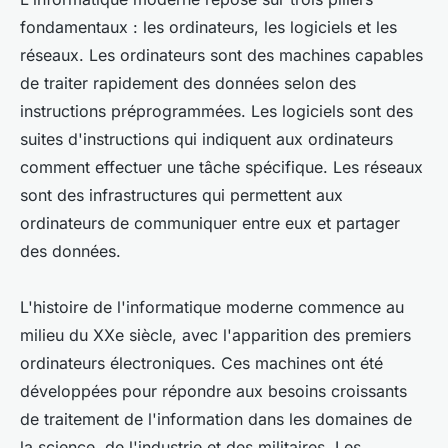
fondamentaux : les ordinateurs, les logiciels et les
réseaux. Les ordinateurs sont des machines capables
de traiter rapidement des données selon des
instructions préprogrammées. Les logiciels sont des
suites d'instructions qui indiquent aux ordinateurs
comment effectuer une tâche spécifique. Les réseaux
sont des infrastructures qui permettent aux
ordinateurs de communiquer entre eux et partager
des données.
L'histoire de l'informatique moderne commence au
milieu du XXe siècle, avec l'apparition des premiers
ordinateurs électroniques. Ces machines ont été
développées pour répondre aux besoins croissants
de traitement de l'information dans les domaines de
la science, de l'industrie et des militaires. Les