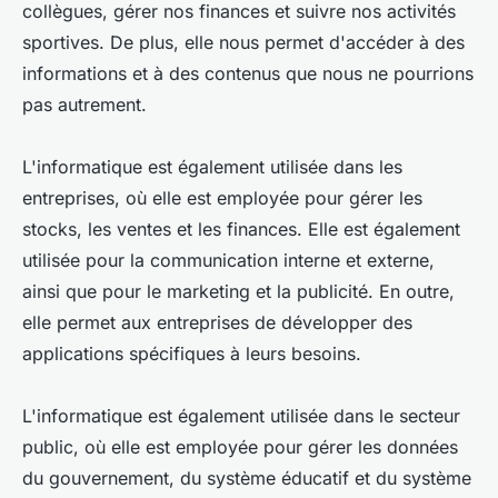
collègues, gérer nos finances et suivre nos activités
sportives. De plus, elle nous permet d'accéder à des
informations et à des contenus que nous ne pourrions
pas autrement.
L'informatique est également utilisée dans les
entreprises, où elle est employée pour gérer les
stocks, les ventes et les finances. Elle est également
utilisée pour la communication interne et externe,
ainsi que pour le marketing et la publicité. En outre,
elle permet aux entreprises de développer des
applications spécifiques à leurs besoins.
L'informatique est également utilisée dans le secteur
public, où elle est employée pour gérer les données
du gouvernement, du système éducatif et du système