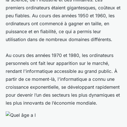
premiers ordinateurs étaient gigantesques, coûteux et
peu fiables. Au cours des années 1950 et 1960, les
ordinateurs ont commencé à gagner en taille, en
puissance et en fiabilité, ce qui a permis leur
utilisation dans de nombreux domaines différents.
Au cours des années 1970 et 1980, les ordinateurs
personnels ont fait leur apparition sur le marché,
rendant l'informatique accessible au grand public. À
partir de ce moment-là, l'informatique a connu une
croissance exponentielle, se développant rapidement
pour devenir l’un des secteurs les plus dynamiques et
les plus innovants de l’économie mondiale.