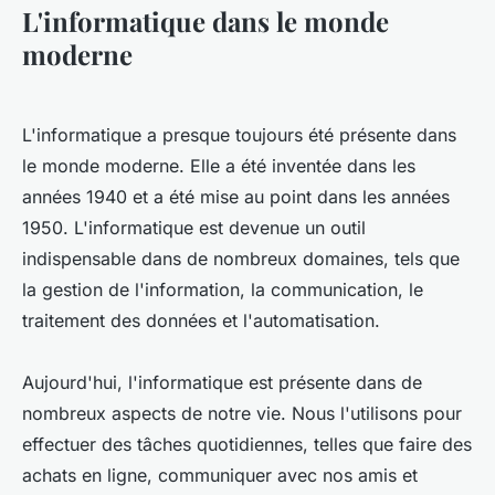
L'informatique dans le monde
moderne
L'informatique a presque toujours été présente dans
le monde moderne. Elle a été inventée dans les
années 1940 et a été mise au point dans les années
1950. L'informatique est devenue un outil
indispensable dans de nombreux domaines, tels que
la gestion de l'information, la communication, le
traitement des données et l'automatisation.
Aujourd'hui, l'informatique est présente dans de
nombreux aspects de notre vie. Nous l'utilisons pour
effectuer des tâches quotidiennes, telles que faire des
achats en ligne, communiquer avec nos amis et