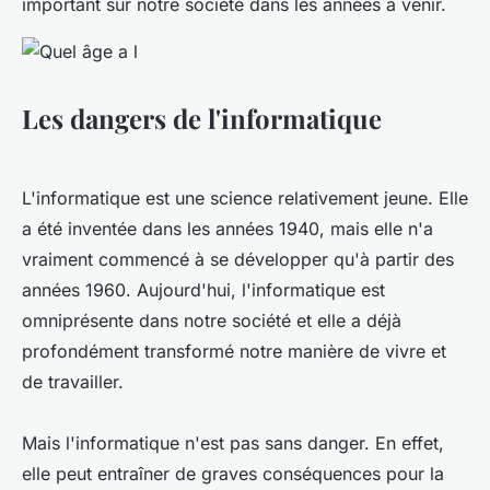
important sur notre société dans les années à venir.
Les dangers de l'informatique
L'informatique est une science relativement jeune. Elle
a été inventée dans les années 1940, mais elle n'a
vraiment commencé à se développer qu'à partir des
années 1960. Aujourd'hui, l'informatique est
omniprésente dans notre société et elle a déjà
profondément transformé notre manière de vivre et
de travailler.
Mais l'informatique n'est pas sans danger. En effet,
elle peut entraîner de graves conséquences pour la