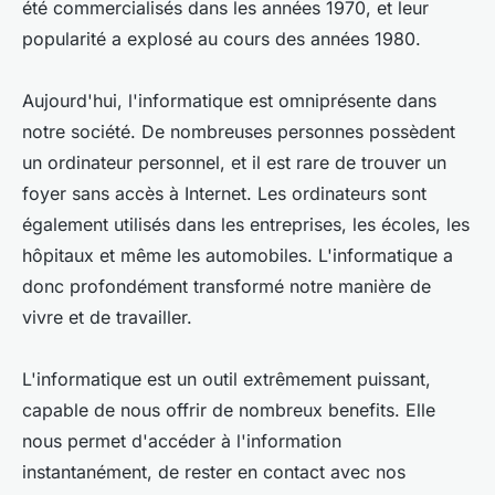
été commercialisés dans les années 1970, et leur
popularité a explosé au cours des années 1980.
Aujourd'hui, l'informatique est omniprésente dans
notre société. De nombreuses personnes possèdent
un ordinateur personnel, et il est rare de trouver un
foyer sans accès à Internet. Les ordinateurs sont
également utilisés dans les entreprises, les écoles, les
hôpitaux et même les automobiles. L'informatique a
donc profondément transformé notre manière de
vivre et de travailler.
L'informatique est un outil extrêmement puissant,
capable de nous offrir de nombreux benefits. Elle
nous permet d'accéder à l'information
instantanément, de rester en contact avec nos