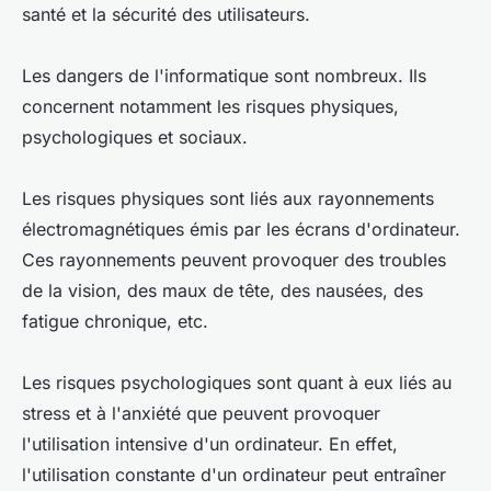
santé et la sécurité des utilisateurs.
Les dangers de l'informatique sont nombreux. Ils
concernent notamment les risques physiques,
psychologiques et sociaux.
Les risques physiques sont liés aux rayonnements
électromagnétiques émis par les écrans d'ordinateur.
Ces rayonnements peuvent provoquer des troubles
de la vision, des maux de tête, des nausées, des
fatigue chronique, etc.
Les risques psychologiques sont quant à eux liés au
stress et à l'anxiété que peuvent provoquer
l'utilisation intensive d'un ordinateur. En effet,
l'utilisation constante d'un ordinateur peut entraîner