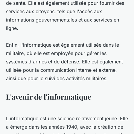
de santé. Elle est également utilisée pour fournir des
services aux citoyens, tels que l'accès aux
informations gouvernementales et aux services en
ligne.
Enfin, l'informatique est également utilisée dans le
militaire, où elle est employée pour gérer les
systèmes d'armes et de défense. Elle est également
utilisée pour la communication interne et externe,
ainsi que pour le suivi des activités militaires.
L'avenir de l'informatique
L'informatique est une science relativement jeune. Elle
a émergé dans les années 1940, avec la création de