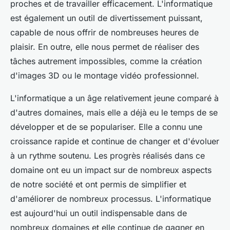
proches et de travailler efficacement. L'informatique
est également un outil de divertissement puissant,
capable de nous offrir de nombreuses heures de
plaisir. En outre, elle nous permet de réaliser des
tâches autrement impossibles, comme la création
d'images 3D ou le montage vidéo professionnel.
L'informatique a un âge relativement jeune comparé à
d'autres domaines, mais elle a déjà eu le temps de se
développer et de se populariser. Elle a connu une
croissance rapide et continue de changer et d'évoluer
à un rythme soutenu. Les progrès réalisés dans ce
domaine ont eu un impact sur de nombreux aspects
de notre société et ont permis de simplifier et
d'améliorer de nombreux processus. L'informatique
est aujourd'hui un outil indispensable dans de
nombreux domaines et elle continue de gagner en