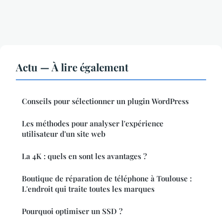
Actu — À lire également
Conseils pour sélectionner un plugin WordPress
Les méthodes pour analyser l'expérience
utilisateur d'un site web
La 4K : quels en sont les avantages ?
Boutique de réparation de téléphone à Toulouse :
L'endroit qui traite toutes les marques
Pourquoi optimiser un SSD ?