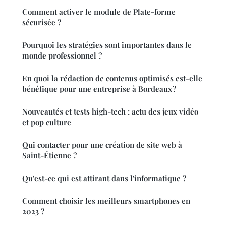
Comment activer le module de Plate-forme
sécurisée ?
Pourquoi les stratégies sont importantes dans le
monde professionnel ?
En quoi la rédaction de contenus optimisés est-elle
bénéfique pour une entreprise à Bordeaux ?
Nouveautés et tests high-tech : actu des jeux vidéo
et pop culture
Qui contacter pour une création de site web à
Saint-Étienne ?
Qu'est-ce qui est attirant dans l'informatique ?
Comment choisir les meilleurs smartphones en
2023 ?